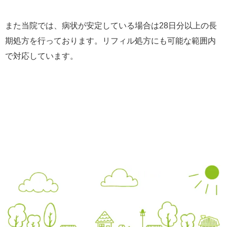
また当院では、病状が安定している場合は28日分以上の長
期処方を行っております。リフィル処方にも可能な範囲内
で対応しています。